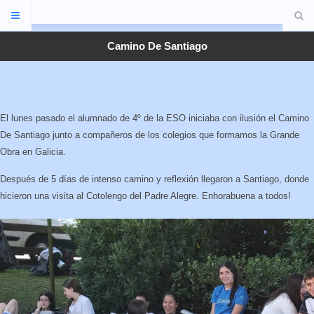
Camino De Santiago
El lunes pasado el alumnado de 4º de la ESO iniciaba con ilusión el Camino
De Santiago junto a compañeros de los colegios que formamos la Grande
Obra en Galicia.
Después de 5 días de intenso camino y reflexión llegaron a Santiago, donde
hicieron una visita al Cotolengo del Padre Alegre. Enhorabuena a todos!