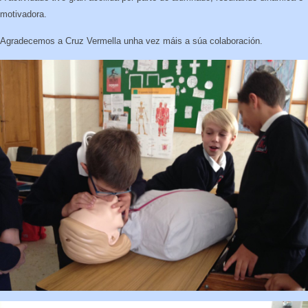
motivadora.
Agradecemos a Cruz Vermella unha vez máis a súa colaboración.