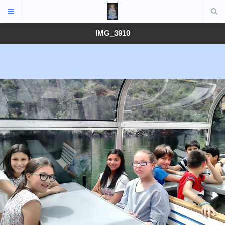
IMG_3910