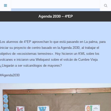
Agenda 2030 – 4ºEP
Los alumnos de 4°EP aprovechan lo que está pasando en La palma, para
iniciar su proyecto de centro basado en la Agenda 2030, al trabajar el
objetivo de «ecosistemas terrestres». Hoy hicieron un KWL sobre los
volcanes e iniciaron una Webquest sobre el volcán de Cumbre Vieja
¿Llegarán a ser vulcanólogos de mayores?
#Agenda2030