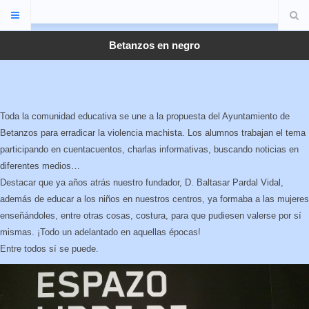
Betanzos en negro
Toda la comunidad educativa se une a la propuesta del Ayuntamiento de
Betanzos para erradicar la violencia machista. Los alumnos trabajan el tema
participando en cuentacuentos, charlas informativas, buscando noticias en
diferentes medios…
Destacar que ya años atrás nuestro fundador, D. Baltasar Pardal Vidal,
además de educar a los niños en nuestros centros, ya formaba a las mujeres
enseñándoles, entre otras cosas, costura, para que pudiesen valerse por sí
mismas. ¡Todo un adelantado en aquellas épocas!
Entre todos sí se puede.