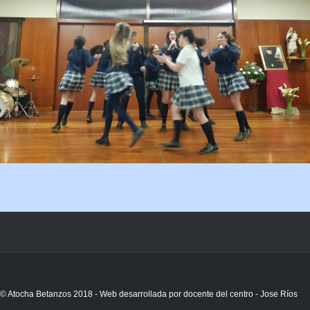
© Atocha Betanzos 2018 - Web desarrollada por docente del centro - Jose Ríos