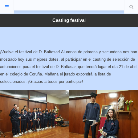
Casting festival
¡Vuelve el festival de D. Baltasar! Alumnos de primaria y secundaria nos han
mostrado hoy sus mejores dotes, al participar en el casting de selección de
actuaciones para el festival de D. Baltasar, que tendrá lugar el día 21 de abril
en el colegio de Coruña. Mañana el jurado expondrá la lista de
seleccionados. ¡Gracias a todos por participar!