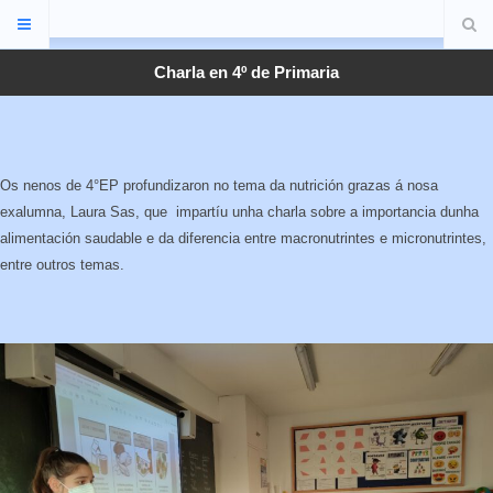
Charla en 4º de Primaria
Os nenos de 4°EP profundizaron no tema da nutrición grazas á nosa
exalumna, Laura Sas, que impartíu unha charla sobre a importancia dunha
alimentación saudable e da diferencia entre macronutrintes e micronutrintes,
entre outros temas.