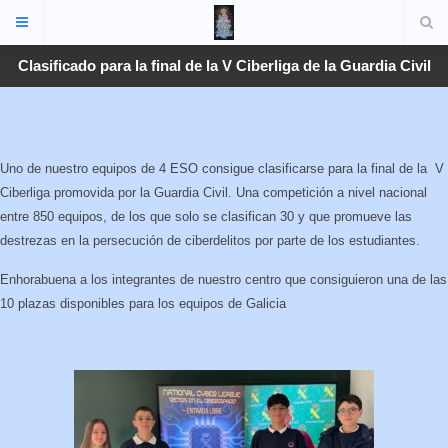
Clasificado para la final de la V Ciberliga de la Guardia Civil
Uno de nuestro equipos de 4 ESO consigue clasificarse para la final de la V
Ciberliga promovida por la Guardia Civil. Una competición a nivel nacional
entre 850 equipos, de los que solo se clasifican 30 y que promueve las
destrezas en la persecución de ciberdelitos por parte de los estudiantes.
Enhorabuena a los integrantes de nuestro centro que consiguieron una de las
10 plazas disponibles para los equipos de Galicia