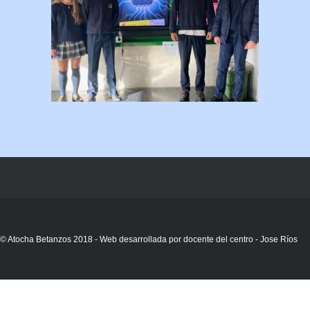
© Atocha Betanzos 2018 - Web desarrollada por docente del centro - Jose Ríos