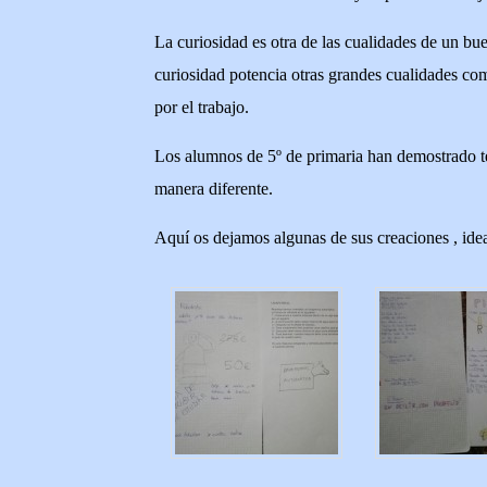
La curiosidad es otra de las cualidades de un bue
curiosidad potencia otras grandes cualidades com
por el trabajo.
Los alumnos de 5º de primaria han demostrado ten
manera diferente.
Aquí os dejamos algunas de sus creaciones , idea