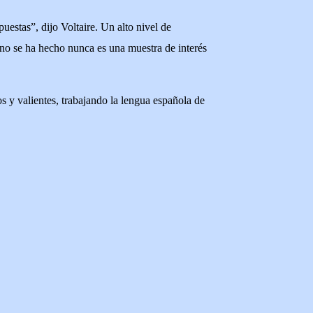
uestas”, dijo Voltaire. Un alto nivel de
 no se ha hecho nunca es una muestra de interés
s y valientes, trabajando la lengua española de