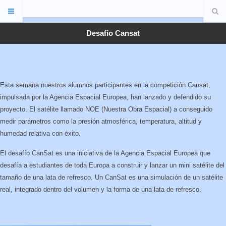
Desafío Cansat
Esta semana nuestros alumnos participantes en la competición Cansat,
impulsada por la Agencia Espacial Europea, han lanzado y defendido su
proyecto. El satélite llamado NOE (Nuestra Obra Espacial) a conseguido
medir parámetros como la presión atmosférica, temperatura, altitud y
humedad relativa con éxito.
El desafío CanSat es una iniciativa de la Agencia Espacial Europea que
desafía a estudiantes de toda Europa a construir y lanzar un mini satélite del
tamaño de una lata de refresco. Un CanSat es una simulación de un satélite
real, integrado dentro del volumen y la forma de una lata de refresco.