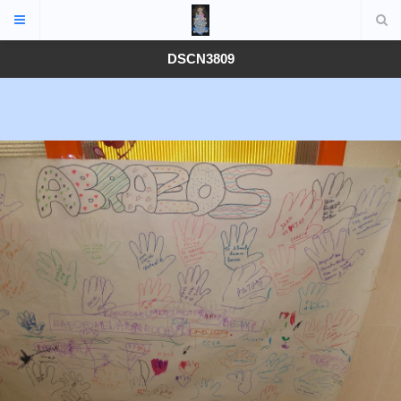
DSCN3809