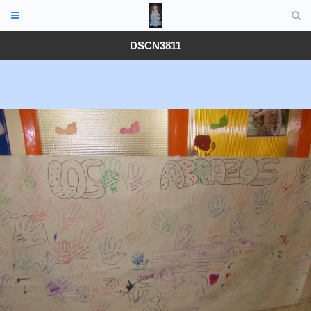
DSCN3811