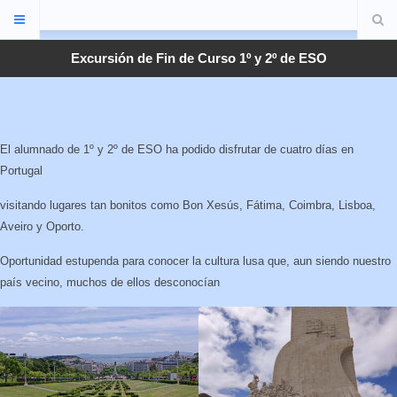
Excursión de Fin de Curso 1º y 2º de ESO
El alumnado de 1º y 2º de ESO ha podido disfrutar de cuatro días en
Portugal
visitando lugares tan bonitos como Bon Xesús, Fátima, Coimbra, Lisboa,
Aveiro y Oporto.
Oportunidad estupenda para conocer la cultura lusa que, aun siendo nuestro
país vecino, muchos de ellos desconocían