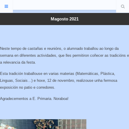
Magosto 2021
Neste tempo de castañas e reunións, o alumnado traballou ao longo da
semana en diferentes actividades, que lles permitiron coñecer as tradicións e
a relevancia da festa.
Esta tradición traballouse en varias materias (Matemáticas, Plástica,
Linguas, Sociais…) e hoxe, 12 de novembro, realizouse unha fermosa
exposición no patio e corredores.
Agradecementos a E. Primaria. Noraboa!