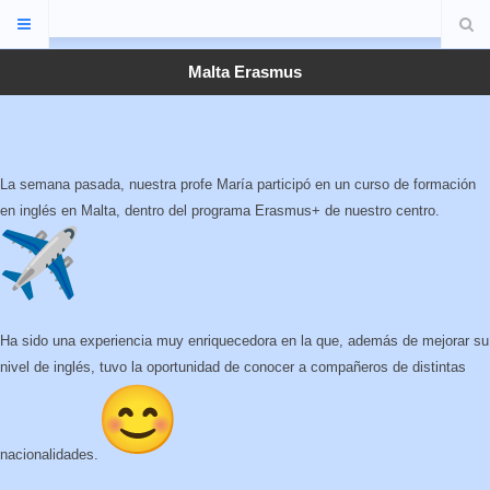
Malta Erasmus
La semana pasada, nuestra profe María participó en un curso de formación
en inglés en Malta, dentro del programa Erasmus+ de nuestro centro.
Ha sido una experiencia muy enriquecedora en la que, además de mejorar su
nivel de inglés, tuvo la oportunidad de conocer a compañeros de distintas
nacionalidades.