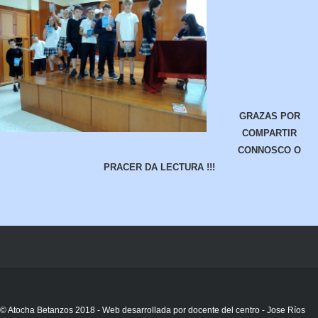
GRAZAS POR
COMPARTIR
CONNOSCO O
PRACER DA LECTURA !!!
© Atocha Betanzos 2018 - Web desarrollada por docente del centro - Jose Ríos