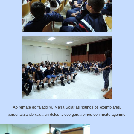
Ao remate do faladoiro, María Solar asinounos os exemplares,
personalizando cada un deles… que gardaremos con moito agarimo.