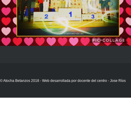
© Atocha Betanzos 2018 - Web desarrollada por docente del centro - Jose Ríos