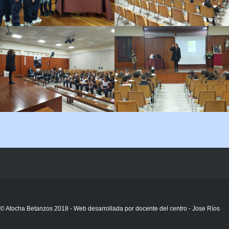
© Atocha Betanzos 2018 - Web desarrollada por docente del centro - Jose Ríos