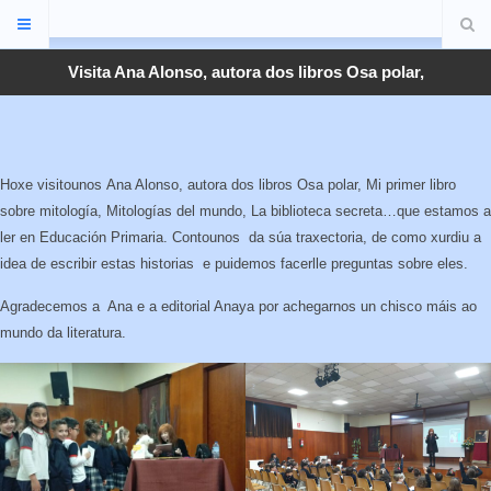
Visita Ana Alonso, autora dos libros Osa polar,
Hoxe visitounos Ana Alonso, autora dos libros Osa polar, Mi primer libro
sobre mitología, Mitologías del mundo, La biblioteca secreta…que estamos a
ler en Educación Primaria. Contounos da súa traxectoria, de como xurdiu a
idea de escribir estas historias e puidemos facerlle preguntas sobre eles.
Agradecemos a Ana e a editorial Anaya por achegarnos un chisco máis ao
mundo da literatura.