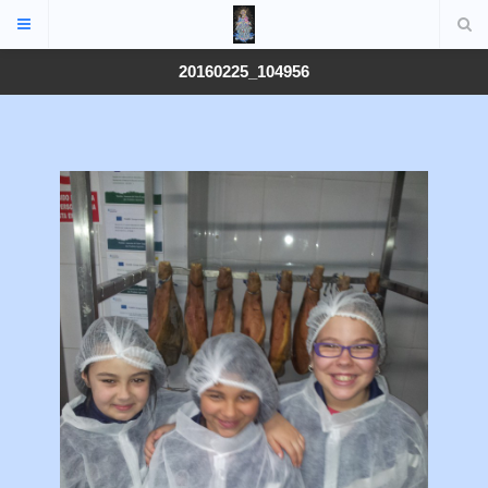
20160225_104956