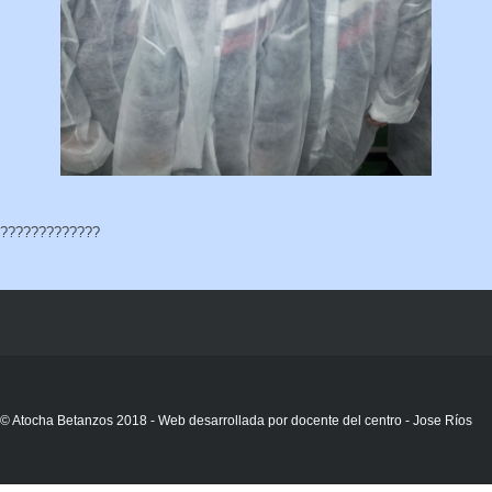
?????????????
© Atocha Betanzos 2018 - Web desarrollada por docente del centro - Jose Ríos