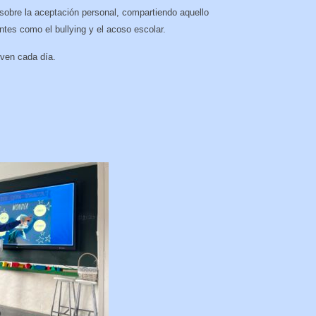
 sobre la aceptación personal, compartiendo aquello
tes como el bullying y el acoso escolar.
ven cada día.