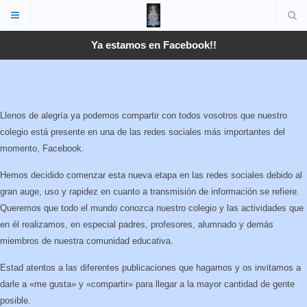
Ya estamos en Facebook!!
Llenos de alegría ya podemos compartir con todos vosotros que nuestro
colegio está presente en una de las redes sociales más importantes del
momento, Facebook.
Hemos decidido comenzar esta nueva etapa en las redes sociales debido al
gran auge, uso y rapidez en cuanto a transmisión de información se refiere.
Queremos que todo el mundo conozca nuestro colegio y las actividades que
en él realizamos, en especial padres, profesores, alumnado y demás
miembros de nuestra comunidad educativa.
Estad atentos a las diferentes publicaciones que hagamos y os invitamos a
darle a «me gusta» y «compartir» para llegar a la mayor cantidad de gente
posible.