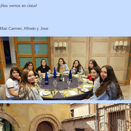
¡Nos vemos en clase!
Mari Carmen, Alfredo y Jose