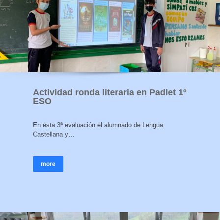
Actividad ronda literaria en Padlet 1º
ESO
En esta 3ª evaluación el alumnado de Lengua
Castellana y…
more