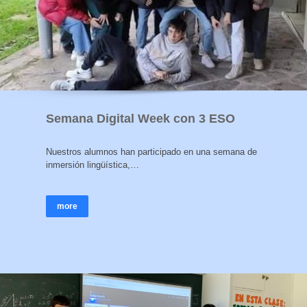
Semana Digital Week con 3 ESO
Nuestros alumnos han participado en una semana de
inmersión lingüística,…
more