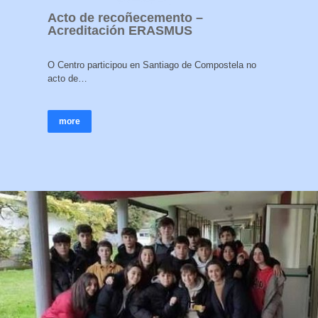
Acto de recoñecemento –
Acreditación ERASMUS
O Centro participou en Santiago de Compostela no
acto de…
more