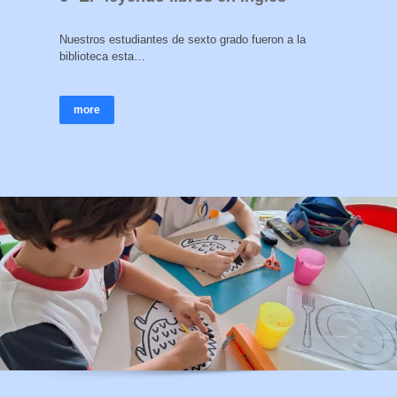
Nuestros estudiantes de sexto grado fueron a la
biblioteca esta…
more