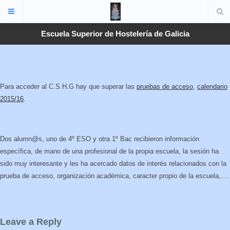
Escuela Superior de Hostelería de Galicia
Para acceder al C.S.H.G hay que superar las
pruebas de acceso
,
calendario
2015/16
.
Dos alumn@s, uno de 4º ESO y otra 1º Bac recibieron información
específica, de mano de una profesional de la propia escuela, la sesión ha
sido muy interesante y les ha acercado datos de interés relacionados con la
prueba de acceso, organización académica, caracter propio de la escuela,….
Leave a Reply