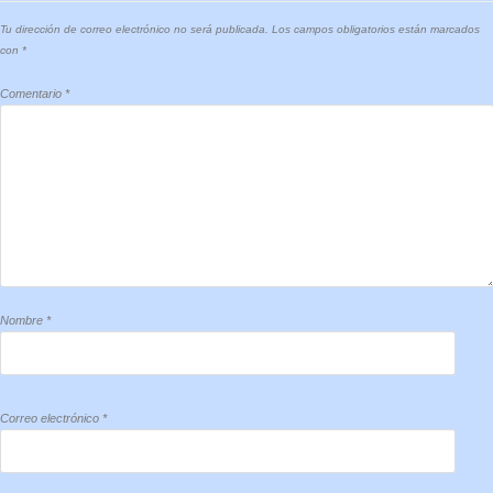
Tu dirección de correo electrónico no será publicada.
Los campos obligatorios están marcados
con
*
Comentario
*
Nombre
*
Correo electrónico
*