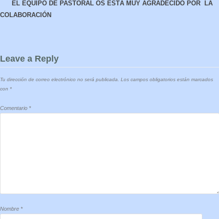
EL EQUIPO DE PASTORAL OS ESTÁ MUY AGRADECIDO POR LA
COLABORACIÓN
Leave a Reply
Tu dirección de correo electrónico no será publicada.
Los campos obligatorios están marcados
con
*
Comentario
*
Nombre
*