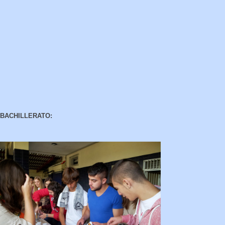
BACHILLERATO: