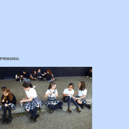
PRIMARIA: