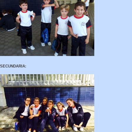
SECUNDARIA: