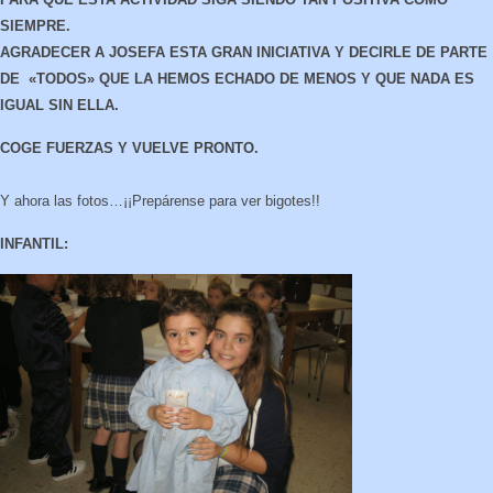
SIEMPRE.
AGRADECER A JOSEFA ESTA GRAN INICIATIVA Y DECIRLE DE PARTE
DE «TODOS» QUE LA HEMOS ECHADO DE MENOS Y QUE NADA ES
IGUAL SIN ELLA.
COGE FUERZAS Y VUELVE PRONTO.
Y ahora las fotos…¡¡Prepárense para ver bigotes!!
INFANTIL: