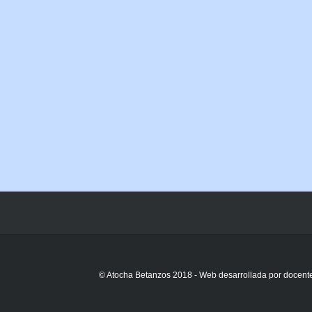
© Atocha Betanzos 2018 - Web desarrollada por docente 