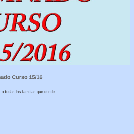
ado Curso 15/16
s a todas las familias que desde…