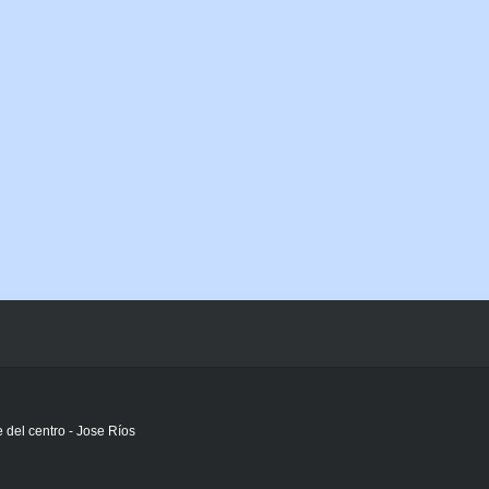
del centro - Jose Ríos