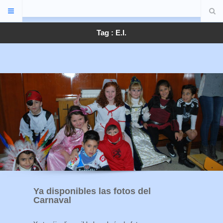
Tag : E.I.
Ya disponibles las fotos del
Carnaval