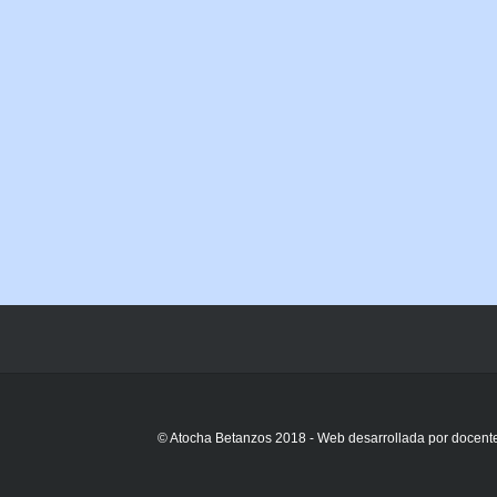
© Atocha Betanzos 2018 - Web desarrollada por docente 