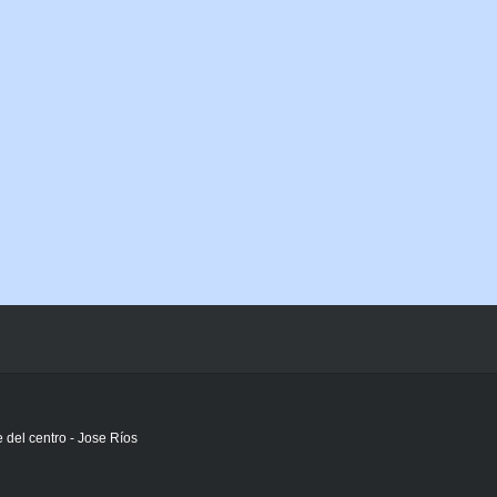
del centro - Jose Ríos