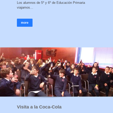
Los alumnos de 5º y 6º de Educación Primaria
viajamos…
more
Visita a la Coca-Cola