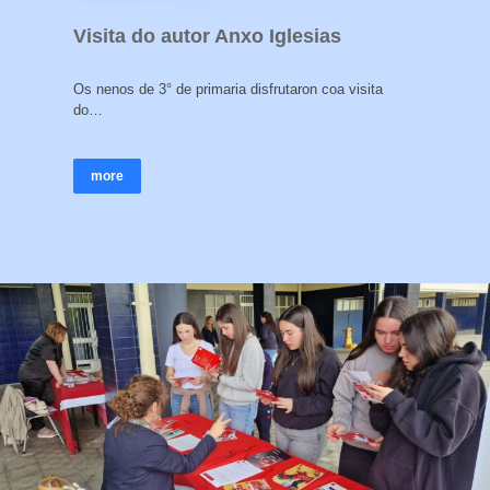
Visita do autor Anxo Iglesias
Os nenos de 3° de primaria disfrutaron coa visita
do…
more