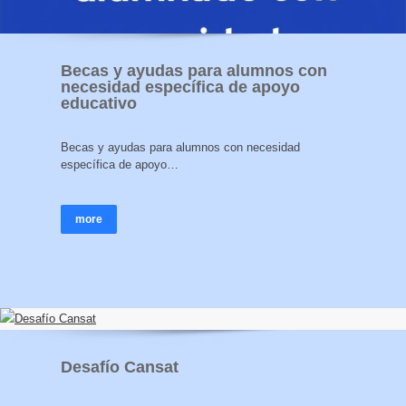
Becas y ayudas para alumnos con
necesidad específica de apoyo
educativo
Becas y ayudas para alumnos con necesidad
específica de apoyo…
more
Desafío Cansat