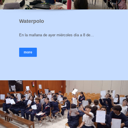
Waterpolo
En la mañana de ayer miércoles día a 8 de…
more