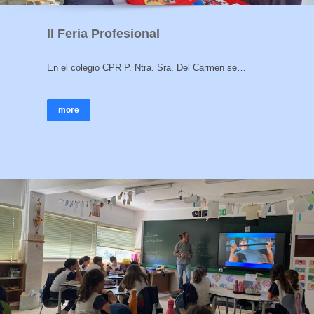
II Feria Profesional
En el colegio CPR P. Ntra. Sra. Del Carmen se…
more