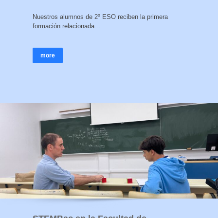
Nuestros alumnos de 2º ESO reciben la primera
formación relacionada…
more