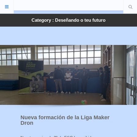
Category : Deseñando o teu futuro
Nueva formación de la Liga Maker
Dron