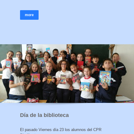
more
Día de la biblioteca
El pasado Viernes día 23 los alumnos del CPR