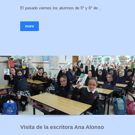
El pasado viernes los alumnos de 5º y 6º de…
more
Visita de la escritora Ana Alonso