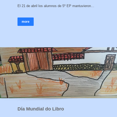
El 21 de abril los alumnos de 5º EP mantuvieron…
more
Día Mundial do Libro