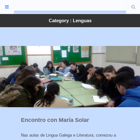
Category : Lenguas
Encontro con María Solar
Nas aulas de Lingua Galega e Literatura, comezou a