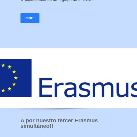
more
A por nuestro tercer Erasmus
simultáneo!!