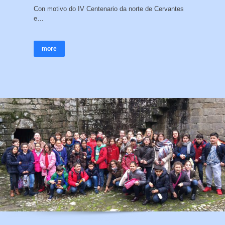
Con motivo do IV Centenario da norte de Cervantes
e…
more