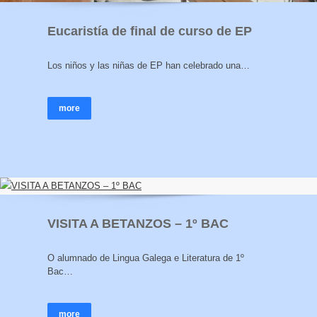
Eucaristía de final de curso de EP
Los niños y las niñas de EP han celebrado una…
more
VISITA A BETANZOS – 1º BAC
O alumnado de Lingua Galega e Literatura de 1º
Bac…
more