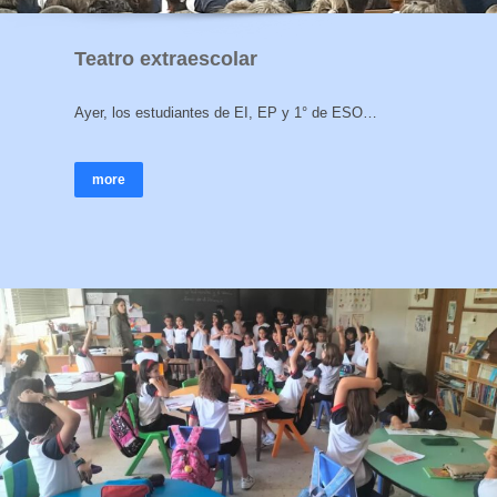
Teatro extraescolar
Ayer, los estudiantes de EI, EP y 1° de ESO…
more