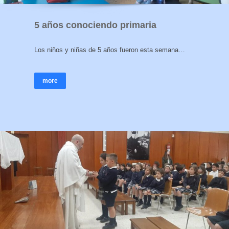
5 años conociendo primaria
Los niños y niñas de 5 años fueron esta semana…
more