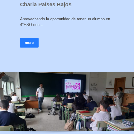
Charla Países Bajos
Aprovechando la oportunidad de tener un alumno en
4°ESO con…
more