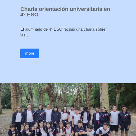
Charla orientación universitaria en
4º ESO
El alumnado de 4° ESO recibió una charla sobre
las…
more