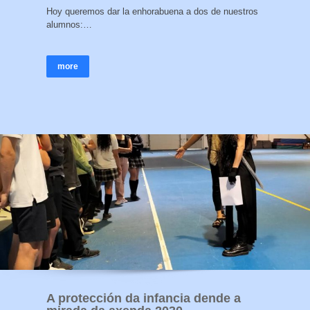
Hoy queremos dar la enhorabuena a dos de nuestros
alumnos:…
more
A protección da infancia dende a